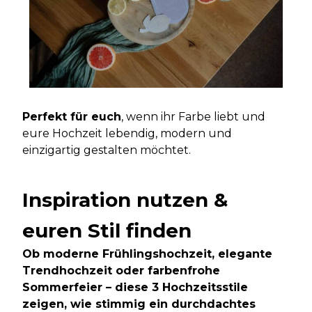
Perfekt für euch
, wenn ihr Farbe liebt und
eure Hochzeit lebendig, modern und
einzigartig gestalten möchtet.
Inspiration nutzen &
euren Stil finden
Ob moderne Frühlingshochzeit, elegante
Trendhochzeit oder farbenfrohe
Sommerfeier – diese 3 Hochzeitsstile
zeigen, wie stimmig ein durchdachtes