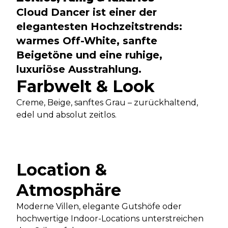
Cloud Dancer ist einer der
elegantesten Hochzeitstrends:
warmes Off-White, sanfte
Beigetöne und eine ruhige,
luxuriöse Ausstrahlung.
Farbwelt & Look
Creme, Beige, sanftes Grau – zurückhaltend,
edel und absolut zeitlos.
Location &
Atmosphäre
Moderne Villen, elegante Gutshöfe oder
hochwertige Indoor-Locations unterstreichen