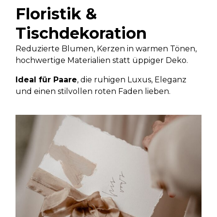
Floristik &
Tischdekoration
Reduzierte Blumen, Kerzen in warmen Tönen,
hochwertige Materialien statt üppiger Deko.
Ideal für Paare
, die ruhigen Luxus, Eleganz
und einen stilvollen roten Faden lieben.