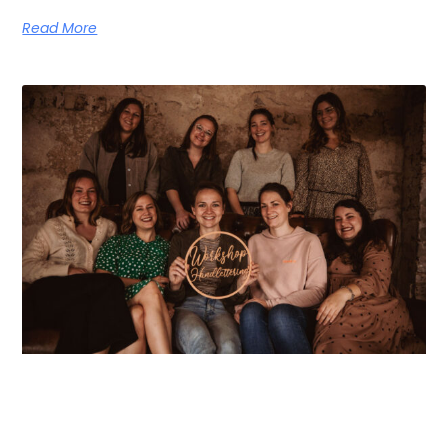
Read More