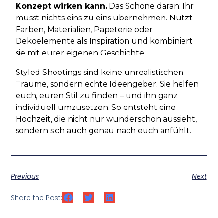
Konzept wirken kann.
Das Schöne daran: Ihr
müsst nichts eins zu eins übernehmen. Nutzt
Farben, Materialien, Papeterie oder
Dekoelemente als Inspiration und kombiniert
sie mit eurer eigenen Geschichte.
Styled Shootings sind keine unrealistischen
Träume, sondern echte Ideengeber. Sie helfen
euch, euren Stil zu finden – und ihn ganz
individuell umzusetzen. So entsteht eine
Hochzeit, die nicht nur wunderschön aussieht,
sondern sich auch genau nach euch anfühlt.
Previous
Next
Share the Post: