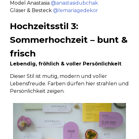
Model Anastasia
@anastasidubchak
Gläser & Besteck
@lemariagedekor
Hochzeitsstil 3:
Sommerhochzeit – bunt &
frisch
Lebendig, fröhlich & voller Persönlichkeit
Dieser Stil ist mutig, modern und voller
Lebensfreude. Farben dürfen hier strahlen und
Persönlichkeit zeigen.