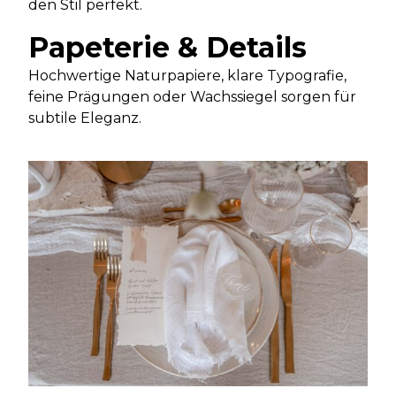
den Stil perfekt.
Papeterie & Details
Hochwertige Naturpapiere, klare Typografie,
feine Prägungen oder Wachssiegel sorgen für
subtile Eleganz.