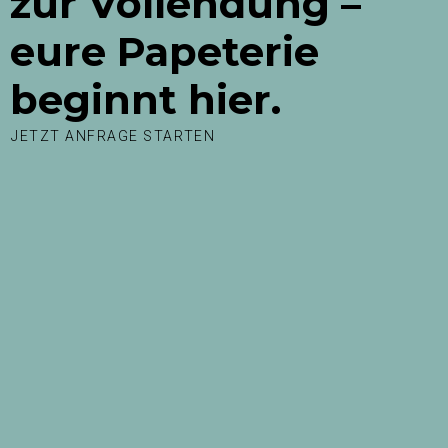
zur Vollendung –
eure Papeterie
beginnt hier.
JETZT ANFRAGE STARTEN