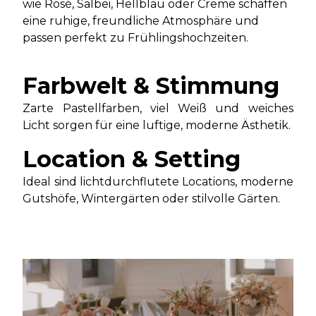
wie Rosé, Salbei, Hellblau oder Creme schaffen
eine ruhige, freundliche Atmosphäre und
passen perfekt zu Frühlingshochzeiten.
Farbwelt & Stimmung
Zarte Pastellfarben, viel Weiß und weiches
Licht sorgen für eine luftige, moderne Ästhetik.
Location & Setting
Ideal sind lichtdurchflutete Locations, moderne
Gutshöfe, Wintergärten oder stilvolle Gärten.