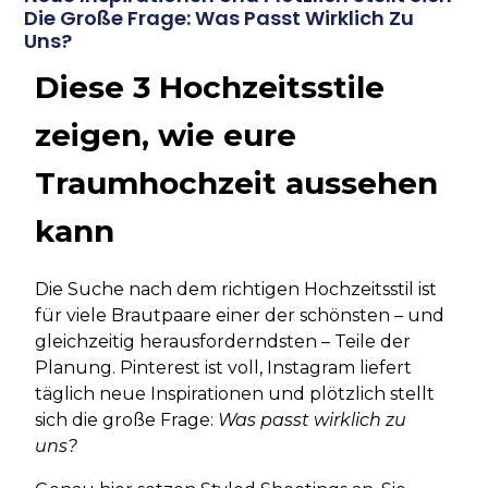
Die Große Frage: Was Passt Wirklich Zu
Uns?
Diese 3 Hochzeitsstile
zeigen, wie eure
Traumhochzeit aussehen
kann
Die Suche nach dem richtigen Hochzeitsstil ist
für viele Brautpaare einer der schönsten – und
gleichzeitig herausforderndsten – Teile der
Planung. Pinterest ist voll, Instagram liefert
täglich neue Inspirationen und plötzlich stellt
sich die große Frage:
Was passt wirklich zu
uns?