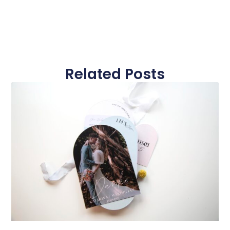
Related Posts