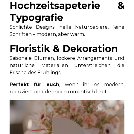
Hochzeitsapeterie &
Typografie
Schlichte Designs, helle Naturpapiere, feine
Schriften – modern, aber warm.
Floristik & Dekoration
Saisonale Blumen, lockere Arrangements und
natürliche Materialien unterstreichen die
Frische des Frühlings.
Perfekt für euch
, wenn ihr es modern,
reduziert und dennoch romantisch liebt.