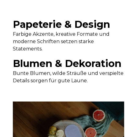
Papeterie & Design
Farbige Akzente, kreative Formate und
moderne Schriften setzen starke
Statements.
Blumen & Dekoration
Bunte Blumen, wilde Sträuße und verspielte
Details sorgen für gute Laune.