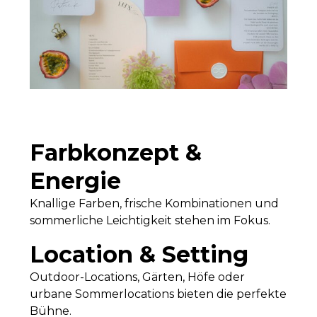
Farbkonzept &
Energie
Knallige Farben, frische Kombinationen und
sommerliche Leichtigkeit stehen im Fokus.
Location & Setting
Outdoor-Locations, Gärten, Höfe oder
urbane Sommerlocations bieten die perfekte
Bühne.