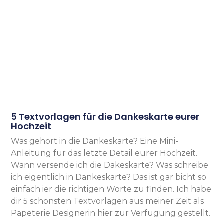
5 Textvorlagen für die Dankeskarte eurer
Hochzeit
Was gehört in die Dankeskarte? Eine Mini-
Anleitung für das letzte Detail eurer Hochzeit.
Wann versende ich die Dakeskarte? Was schreibe
ich eigentlich in Dankeskarte? Das ist gar bicht so
einfach ier die richtigen Worte zu finden. Ich habe
dir 5 schönsten Textvorlagen aus meiner Zeit als
Papeterie Designerin hier zur Verfügung gestellt.