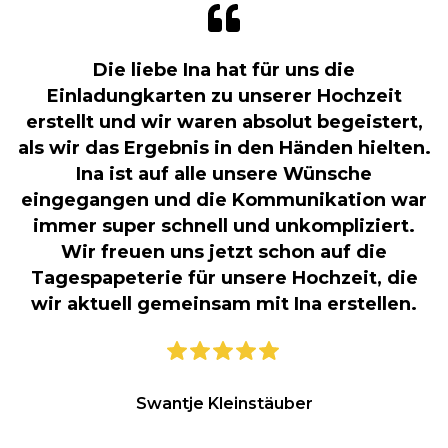
Die liebe Ina hat für uns die
Einladungkarten zu unserer Hochzeit
erstellt und wir waren absolut begeistert,
als wir das Ergebnis in den Händen hielten.
Ina ist auf alle unsere Wünsche
eingegangen und die Kommunikation war
immer super schnell und unkompliziert.
Wir freuen uns jetzt schon auf die
Tagespapeterie für unsere Hochzeit, die
wir aktuell gemeinsam mit Ina erstellen.
Swantje Kleinstäuber