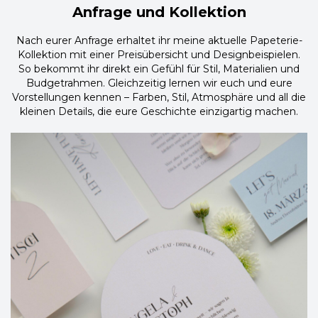
Anfrage und Kollektion
Nach eurer Anfrage erhaltet ihr meine aktuelle Papeterie-
Kollektion mit einer Preisübersicht und Designbeispielen.
So bekommt ihr direkt ein Gefühl für Stil, Materialien und
Budgetrahmen. Gleichzeitig lernen wir euch und eure
Vorstellungen kennen – Farben, Stil, Atmosphäre und all die
kleinen Details, die eure Geschichte einzigartig machen.