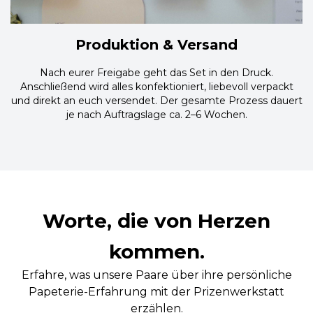
Produktion & Versand
Nach eurer Freigabe geht das Set in den Druck.
Anschließend wird alles konfektioniert, liebevoll verpackt
und direkt an euch versendet. Der gesamte Prozess dauert
je nach Auftragslage ca. 2–6 Wochen.
Worte, die von Herzen
kommen.
Erfahre, was unsere Paare über ihre persönliche
Papeterie-Erfahrung mit der Prizenwerkstatt
erzählen.