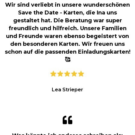
Wir sind verliebt in unsere wunderschönen
Save the Date - Karten, die Ina uns
gestaltet hat. Die Beratung war super
freundlich und hilfreich. Unsere Familien
und Freunde waren ebenso begeistert von
den besonderen Karten. Wir freuen uns
schon auf die passenden Einladungskarten!
🥰
Lea Strieper