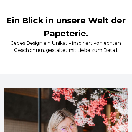
Ein Blick in unsere Welt der
Papeterie.
Jedes Design ein Unikat – inspiriert von echten
Geschichten, gestaltet mit Liebe zum Detail.