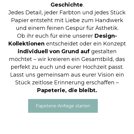
Geschichte
.
Jedes Detail, jeder Farbton und jedes Stück
Papier entsteht mit Liebe zum Handwerk
und einem feinen Gespür für Ästhetik.
Ob ihr euch für eine unserer
Design-
Kollektionen
entscheidet oder ein Konzept
individuell von Grund auf
gestalten
möchtet – wir kreieren ein Gesamtbild, das
perfekt zu euch und eurer Hochzeit passt.
Lasst uns gemeinsam aus eurer Vision ein
Stück zeitlose Erinnerung erschaffen –
Papeterie, die bleibt.
Papeterie-Anfrage starten