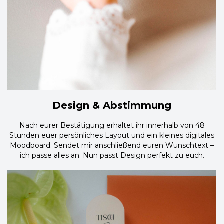
Design & Abstimmung
Nach eurer Bestätigung erhaltet ihr innerhalb von 48
Stunden euer persönliches Layout und ein kleines digitales
Moodboard. Sendet mir anschließend euren Wunschtext –
ich passe alles an. Nun passt Design perfekt zu euch.