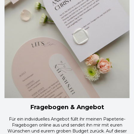
Fragebogen & Angebot
Für ein individuelles Angebot füllt ihr meinen Papeterie-
Fragebogen online aus und sendet ihn mir mit euren
Wünschen und eurem groben Budget zurück. Auf dieser