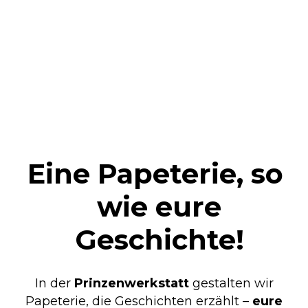
Eine Papeterie, so
wie eure
Geschichte!
In der
Prinzenwerkstatt
gestalten wir
Papeterie, die Geschichten erzählt –
eure