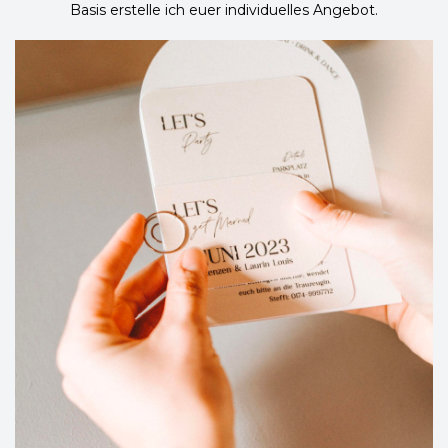
Basis erstelle ich euer individuelles Angebot.