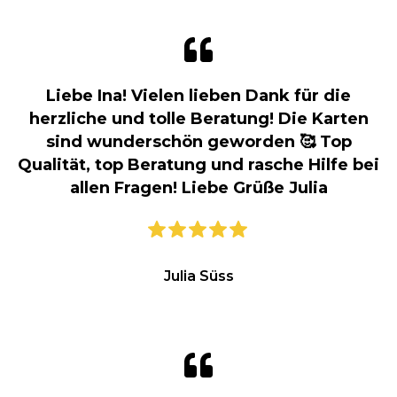
Liebe Ina! Vielen lieben Dank für die
herzliche und tolle Beratung! Die Karten
sind wunderschön geworden 🥰 Top
Qualität, top Beratung und rasche Hilfe bei
allen Fragen! Liebe Grüße Julia
Julia Süss