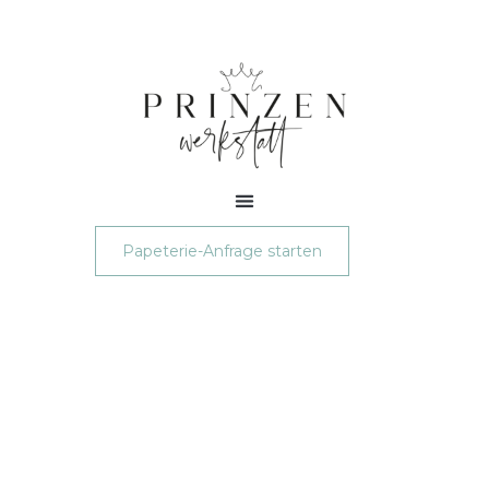
Papeterie-Anfrage starten