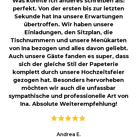
Was könnte ich anderes schreiben als:
perfekt. Von der ersten bis zur letzten
Sekunde hat Ina unsere Erwartungen
übertroffen. Wir haben unsere
Einladungen, den Sitzplan, die
Tischnummern und unsere Menükarten
von Ina bezogen und alles davon geliebt.
Auch unsere Gäste fanden es super, dass
sich der gleiche Stil der Papeterie
komplett durch unsere Hochzeitsfeier
gezogen hat. Besonders hervorheben
möchten wir auch die unfassbar
sympathische und professionelle Art von
Ina. Absolute Weiterempfehlung!
Andrea E.